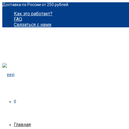
Доставка по России от 250 рублей
Как это работает?
FAQ
Связаться с нами
0
Главная