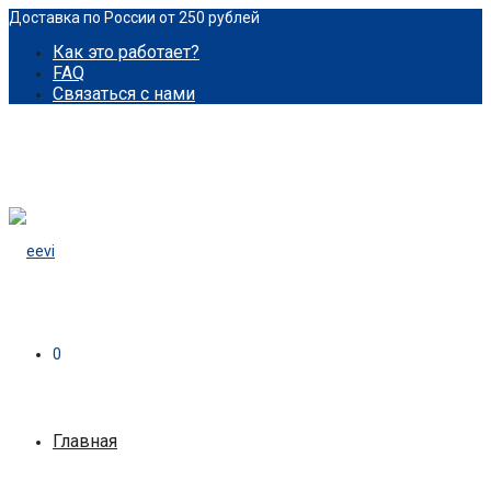
Доставка по России от 250 рублей
Как это работает?
FAQ
Связаться с нами
0
Главная