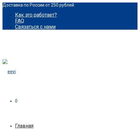
Доставка по России от 250 рублей
Как это работает?
FAQ
Связаться с нами
0
Главная